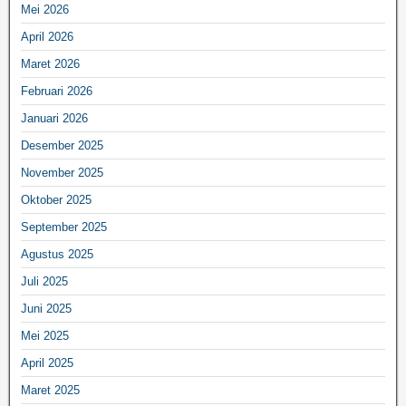
Mei 2026
April 2026
Maret 2026
Februari 2026
Januari 2026
Desember 2025
November 2025
Oktober 2025
September 2025
Agustus 2025
Juli 2025
Juni 2025
Mei 2025
April 2025
Maret 2025