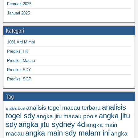
Februari 2025
Januari 2025
Kategori
1001 Arti Mimpi
Prediksi HK
Prediksi Macau
Prediksi SDY
Prediksi SGP
Tag
analisis
analisis togel macau terbaru
analisis togel
togel sdy
angka jitu
angka jitu macau pools
sdy
angka jitu sydney 4d
angka main
angka main sdy malam ini
macau
angka