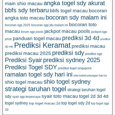
angka togel sdy akurat
main shio macau
bbfs sdy terbaru
bbfs togel macau
bocoran
bocoran sdy malam ini
angka toto macau
bocoran toto
bocoran sgp 2025
bocoran sgp jitu malam ini
macau
jackpot macau pools
forum sgp pools
jackpot sgp
prediksi 3d 4d
panduan togel macau
prize
prediksi
Prediksi Keramat
prediksi macau
3D HK
prediksi sdy
prediksi macau 2025
prediksi sgp
prediksi sydney 2025
Prediksi Syair
Prediksi Togel SDY
prediksi togel singapore
ramalan togel sdy hari ini
shio keberuntungan hari ini
shio togel sydney
shio togel macau
strategi taruhan togel
strategi taruhan togel
syair toto macau
togel 2d 3d 4d
sdy
syair sgp terpercaya
togel sydney
top togel sdy 2d
top togel macau 2d
top togel sgp
2d