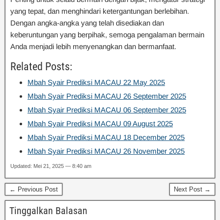
yang tepat, dan menghindari ketergantungan berlebihan.
Dengan angka-angka yang telah disediakan dan
keberuntungan yang berpihak, semoga pengalaman bermain
Anda menjadi lebih menyenangkan dan bermanfaat.
Related Posts:
Mbah Syair Prediksi MACAU 22 May 2025
Mbah Syair Prediksi MACAU 26 September 2025
Mbah Syair Prediksi MACAU 06 September 2025
Mbah Syair Prediksi MACAU 09 August 2025
Mbah Syair Prediksi MACAU 18 December 2025
Mbah Syair Prediksi MACAU 26 November 2025
Updated: Mei 21, 2025 — 8:40 am
← Previous Post
Next Post →
Tinggalkan Balasan