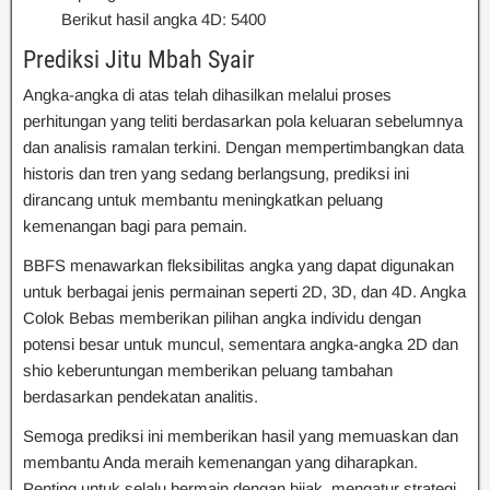
Berikut hasil angka 4D: 5400
Prediksi Jitu Mbah Syair
Angka-angka di atas telah dihasilkan melalui proses
perhitungan yang teliti berdasarkan pola keluaran sebelumnya
dan analisis ramalan terkini. Dengan mempertimbangkan data
historis dan tren yang sedang berlangsung, prediksi ini
dirancang untuk membantu meningkatkan peluang
kemenangan bagi para pemain.
BBFS menawarkan fleksibilitas angka yang dapat digunakan
untuk berbagai jenis permainan seperti 2D, 3D, dan 4D. Angka
Colok Bebas memberikan pilihan angka individu dengan
potensi besar untuk muncul, sementara angka-angka 2D dan
shio keberuntungan memberikan peluang tambahan
berdasarkan pendekatan analitis.
Semoga prediksi ini memberikan hasil yang memuaskan dan
membantu Anda meraih kemenangan yang diharapkan.
Penting untuk selalu bermain dengan bijak, mengatur strategi