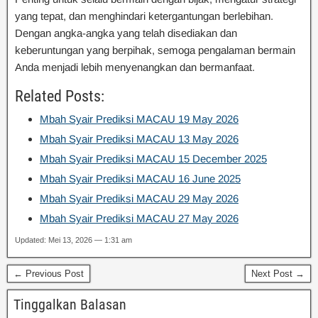
yang tepat, dan menghindari ketergantungan berlebihan.
Dengan angka-angka yang telah disediakan dan
keberuntungan yang berpihak, semoga pengalaman bermain
Anda menjadi lebih menyenangkan dan bermanfaat.
Related Posts:
Mbah Syair Prediksi MACAU 19 May 2026
Mbah Syair Prediksi MACAU 13 May 2026
Mbah Syair Prediksi MACAU 15 December 2025
Mbah Syair Prediksi MACAU 16 June 2025
Mbah Syair Prediksi MACAU 29 May 2026
Mbah Syair Prediksi MACAU 27 May 2026
Updated: Mei 13, 2026 — 1:31 am
← Previous Post
Next Post →
Tinggalkan Balasan