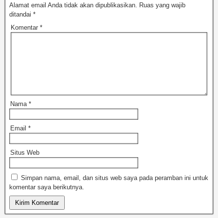
Alamat email Anda tidak akan dipublikasikan.
Ruas yang wajib
ditandai
*
Komentar
*
Nama
*
Email
*
Situs Web
Simpan nama, email, dan situs web saya pada peramban ini untuk
komentar saya berikutnya.