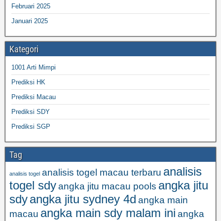
Februari 2025
Januari 2025
Kategori
1001 Arti Mimpi
Prediksi HK
Prediksi Macau
Prediksi SDY
Prediksi SGP
Tag
analisis
analisis togel macau terbaru
analisis togel
togel sdy
angka jitu
angka jitu macau pools
sdy
angka jitu sydney 4d
angka main
angka main sdy malam ini
macau
angka