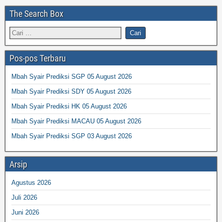
The Search Box
Pos-pos Terbaru
Mbah Syair Prediksi SGP 05 August 2026
Mbah Syair Prediksi SDY 05 August 2026
Mbah Syair Prediksi HK 05 August 2026
Mbah Syair Prediksi MACAU 05 August 2026
Mbah Syair Prediksi SGP 03 August 2026
Arsip
Agustus 2026
Juli 2026
Juni 2026