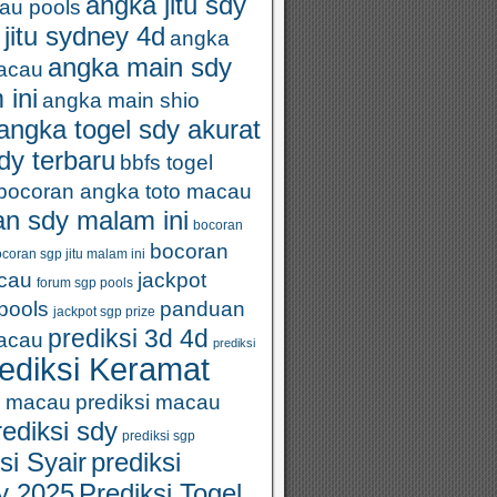
angka jitu sdy
cau pools
jitu sydney 4d
angka
angka main sdy
acau
ini
angka main shio
angka togel sdy akurat
dy terbaru
bbfs togel
bocoran angka toto macau
an sdy malam ini
bocoran
bocoran
coran sgp jitu malam ini
cau
jackpot
forum sgp pools
pools
panduan
jackpot sgp prize
prediksi 3d 4d
acau
prediksi
ediksi Keramat
i macau
prediksi macau
rediksi sdy
prediksi sgp
prediksi
si Syair
y 2025
Prediksi Togel