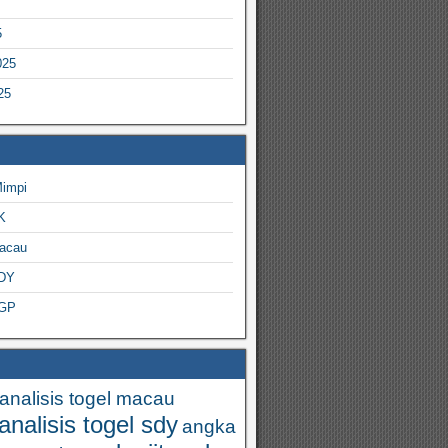
5
025
25
Mimpi
K
Macau
SDY
SGP
analisis togel macau
analisis togel sdy
angka