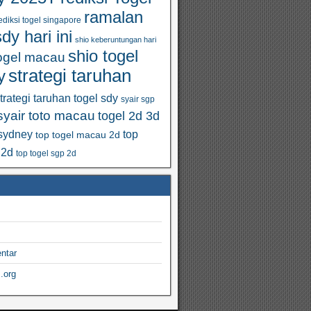
ramalan
ediksi togel singapore
dy hari ini
shio keberuntungan hari
shio togel
togel macau
strategi taruhan
y
trategi taruhan togel sdy
syair sgp
syair toto macau
togel 2d 3d
 sydney
top
top togel macau 2d
 2d
top togel sgp 2d
ntar
.org