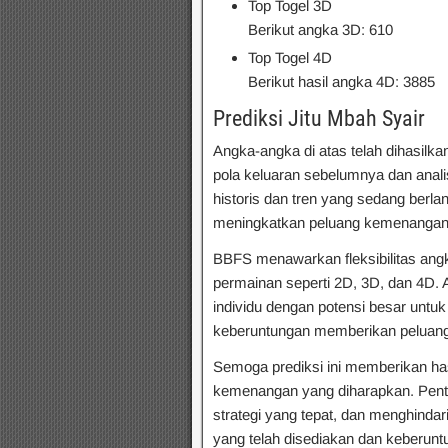
Top Togel 3D
Berikut angka 3D: 610
Top Togel 4D
Berikut hasil angka 4D: 3885
Prediksi Jitu Mbah Syair
Angka-angka di atas telah dihasilka
pola keluaran sebelumnya dan anal
historis dan tren yang sedang berla
meningkatkan peluang kemenangan 
BBFS menawarkan fleksibilitas angk
permainan seperti 2D, 3D, dan 4D.
individu dengan potensi besar unt
keberuntungan memberikan peluang 
Semoga prediksi ini memberikan h
kemenangan yang diharapkan. Penti
strategi yang tepat, dan menghinda
yang telah disediakan dan keberun