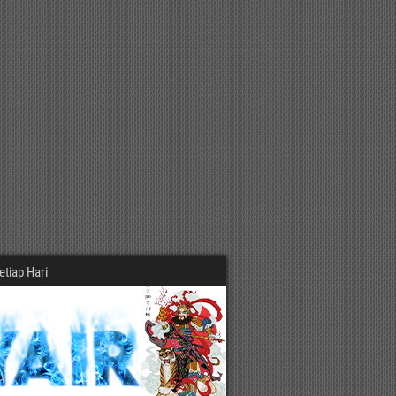
tiap Hari