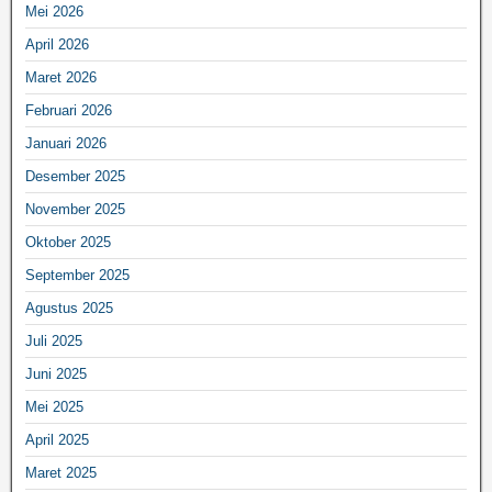
Mei 2026
April 2026
Maret 2026
Februari 2026
Januari 2026
Desember 2025
November 2025
Oktober 2025
September 2025
Agustus 2025
Juli 2025
Juni 2025
Mei 2025
April 2025
Maret 2025