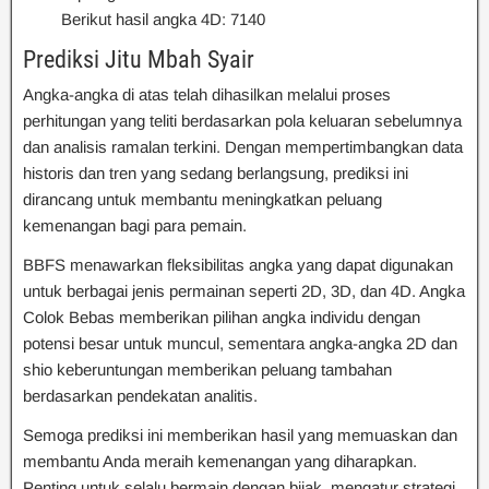
Berikut hasil angka 4D: 7140
Prediksi Jitu Mbah Syair
Angka-angka di atas telah dihasilkan melalui proses
perhitungan yang teliti berdasarkan pola keluaran sebelumnya
dan analisis ramalan terkini. Dengan mempertimbangkan data
historis dan tren yang sedang berlangsung, prediksi ini
dirancang untuk membantu meningkatkan peluang
kemenangan bagi para pemain.
BBFS menawarkan fleksibilitas angka yang dapat digunakan
untuk berbagai jenis permainan seperti 2D, 3D, dan 4D. Angka
Colok Bebas memberikan pilihan angka individu dengan
potensi besar untuk muncul, sementara angka-angka 2D dan
shio keberuntungan memberikan peluang tambahan
berdasarkan pendekatan analitis.
Semoga prediksi ini memberikan hasil yang memuaskan dan
membantu Anda meraih kemenangan yang diharapkan.
Penting untuk selalu bermain dengan bijak, mengatur strategi