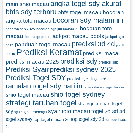
angka togel sdy akurat
main shio macau
bbfs sdy terbaru
bbfs togel macau
bocoran
bocoran sdy malam ini
angka toto macau
bocoran toto
bocoran sgp 2025
bocoran sgp jitu malam ini
macau
jackpot macau pools
forum sgp pools
jackpot sgp
prediksi 3d 4d
panduan togel macau
prize
prediksi
Prediksi Keramat
prediksi macau
3D HK
prediksi sdy
prediksi macau 2025
prediksi sgp
prediksi sydney 2025
Prediksi Syair
Prediksi Togel SDY
prediksi togel singapore
ramalan togel sdy hari ini
shio keberuntungan hari ini
shio togel sydney
shio togel macau
strategi taruhan togel
strategi taruhan togel
syair toto macau
togel 2d 3d 4d
sdy
syair sgp terpercaya
togel sydney
top togel sdy 2d
top togel macau 2d
top togel sgp
2d