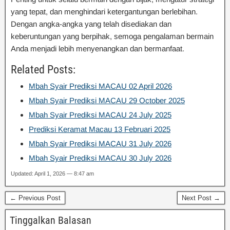
yang tepat, dan menghindari ketergantungan berlebihan.
Dengan angka-angka yang telah disediakan dan
keberuntungan yang berpihak, semoga pengalaman bermain
Anda menjadi lebih menyenangkan dan bermanfaat.
Related Posts:
Mbah Syair Prediksi MACAU 02 April 2026
Mbah Syair Prediksi MACAU 29 October 2025
Mbah Syair Prediksi MACAU 24 July 2025
Prediksi Keramat Macau 13 Februari 2025
Mbah Syair Prediksi MACAU 31 July 2026
Mbah Syair Prediksi MACAU 30 July 2026
Updated: April 1, 2026 — 8:47 am
← Previous Post
Next Post →
Tinggalkan Balasan