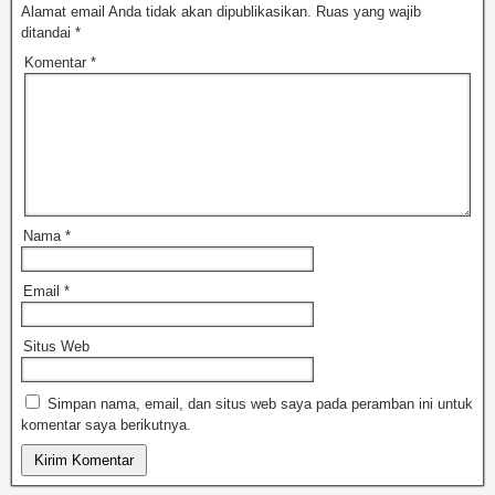
Alamat email Anda tidak akan dipublikasikan.
Ruas yang wajib
ditandai
*
Komentar
*
Nama
*
Email
*
Situs Web
Simpan nama, email, dan situs web saya pada peramban ini untuk
komentar saya berikutnya.