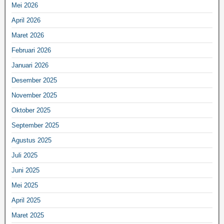
Mei 2026
April 2026
Maret 2026
Februari 2026
Januari 2026
Desember 2025
November 2025
Oktober 2025
September 2025
Agustus 2025
Juli 2025
Juni 2025
Mei 2025
April 2025
Maret 2025