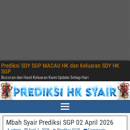
Prediksi SDY SGP MACAU HK dan Keluaran SDY HK
SGP
Bocoran dan Hasil Keluaran Kami Update Setiap Hari
Mbah Syair Prediksi SGP 02 April 2026
admin
April 1, 2026
Prediksi SGP
Comments