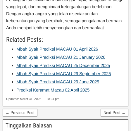
yang tepat, dan menghindari ketergantungan berlebihan.
Dengan angka-angka yang telah disediakan dan
keberuntungan yang berpihak, semoga pengalaman bermain
Anda menjadi lebih menyenangkan dan bermanfaat.
Related Posts:
Mbah Syair Prediksi MACAU 01 April 2026
Mbah Syair Prediksi MACAU 21 January 2026
Mbah Syair Prediksi MACAU 25 December 2025
Mbah Syair Prediksi MACAU 29 September 2025
Mbah Syair Prediksi MACAU 29 June 2025
Prediksi Keramat Macau 02 April 2025
Updated: Maret 31, 2026 — 10:24 pm
← Previous Post
Next Post →
Tinggalkan Balasan