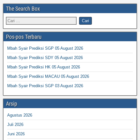
The Search Box
Pos-pos Terbaru
Mbah Syair Prediksi SGP 05 August 2026
Mbah Syair Prediksi SDY 05 August 2026
Mbah Syair Prediksi HK 05 August 2026
Mbah Syair Prediksi MACAU 05 August 2026
Mbah Syair Prediksi SGP 03 August 2026
Arsip
Agustus 2026
Juli 2026
Juni 2026