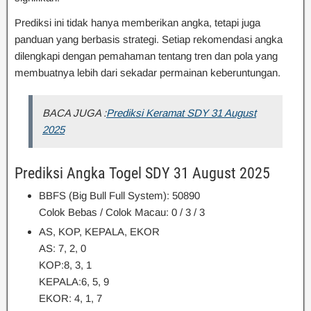
Prediksi ini tidak hanya memberikan angka, tetapi juga
panduan yang berbasis strategi. Setiap rekomendasi angka
dilengkapi dengan pemahaman tentang tren dan pola yang
membuatnya lebih dari sekadar permainan keberuntungan.
BACA JUGA :
Prediksi Keramat SDY 31 August
2025
Prediksi Angka Togel SDY 31 August 2025
BBFS (Big Bull Full System): 50890
Colok Bebas / Colok Macau: 0 / 3 / 3
AS, KOP, KEPALA, EKOR
AS: 7, 2, 0
KOP:8, 3, 1
KEPALA:6, 5, 9
EKOR: 4, 1, 7