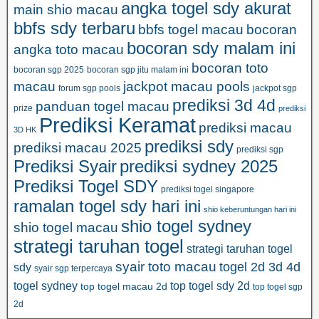
angka togel sdy akurat
main shio macau
bbfs sdy terbaru
bbfs togel macau
bocoran
bocoran sdy malam ini
angka toto macau
bocoran toto
bocoran sgp 2025
bocoran sgp jitu malam ini
macau
jackpot macau pools
forum sgp pools
jackpot sgp
prediksi 3d 4d
panduan togel macau
prize
prediksi
Prediksi Keramat
prediksi macau
3D HK
prediksi sdy
prediksi macau 2025
prediksi sgp
prediksi sydney 2025
Prediksi Syair
Prediksi Togel SDY
prediksi togel singapore
ramalan togel sdy hari ini
shio keberuntungan hari ini
shio togel sydney
shio togel macau
strategi taruhan togel
strategi taruhan togel
syair toto macau
togel 2d 3d 4d
sdy
syair sgp terpercaya
togel sydney
top togel sdy 2d
top togel macau 2d
top togel sgp
2d