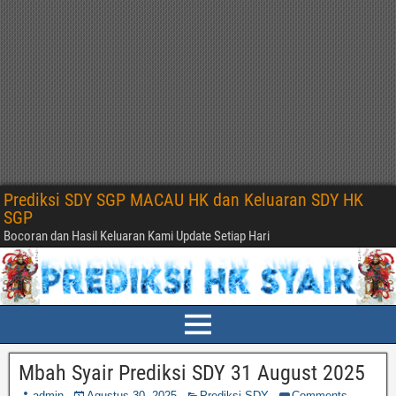
Prediksi SDY SGP MACAU HK dan Keluaran SDY HK
SGP
Bocoran dan Hasil Keluaran Kami Update Setiap Hari
Mbah Syair Prediksi SDY 31 August 2025
admin
Agustus 30, 2025
Prediksi SDY
Comments