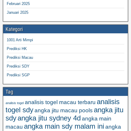
Februari 2025
Januari 2025
Kategori
1001 Arti Mimpi
Prediksi HK
Prediksi Macau
Prediksi SDY
Prediksi SGP
Tag
analisis
analisis togel macau terbaru
analisis togel
togel sdy
angka jitu
angka jitu macau pools
sdy
angka jitu sydney 4d
angka main
angka main sdy malam ini
macau
angka