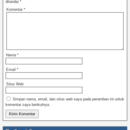
ditandai
*
Komentar
*
Nama
*
Email
*
Situs Web
Simpan nama, email, dan situs web saya pada peramban ini untuk
komentar saya berikutnya.