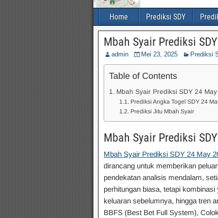
Home
Prediksi SDY
Predi
Mbah Syair Prediksi SD
admin
Mei 23, 2025
Prediksi
Table of Contents
Mbah Syair Prediksi SDY 24 May
Prediksi Angka Togel SDY 24 Ma
Prediksi Jitu Mbah Syair
Mbah Syair Prediksi SD
Mbah Syair Prediksi SDY 24 May 2
dirancang untuk memberikan peluan
pendekatan analisis mendalam, seti
perhitungan biasa, tetapi kombinasi
keluaran sebelumnya, hingga tren 
BBFS (Best Bet Full System), Colok