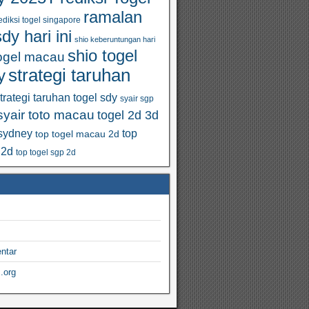
ramalan
ediksi togel singapore
dy hari ini
shio keberuntungan hari
shio togel
togel macau
strategi taruhan
y
trategi taruhan togel sdy
syair sgp
syair toto macau
togel 2d 3d
 sydney
top
top togel macau 2d
 2d
top togel sgp 2d
ntar
.org