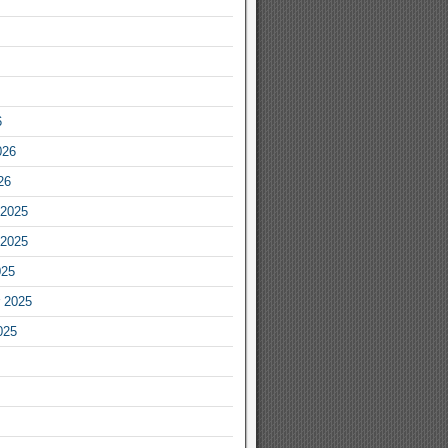
6
026
26
2025
2025
025
 2025
025