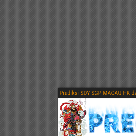
Prediksi SDY SGP MACAU HK d