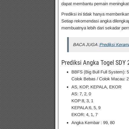
dapat membantu pemain meningkatk
Prediksi ini tidak hanya memberikan
Setiap rekomendasi angka dilengka
membuatnya lebih dari sekadar per
BACA JUGA :
Prediksi Keram
Prediksi Angka Togel SDY
BBFS (Big Bull Full System): 
Colok Bebas / Colok Macau: 2 /
AS, KOP, KEPALA, EKOR
AS: 7, 2, 0
KOP:8, 3, 1
KEPALA:6, 5, 9
EKOR: 4, 1, 7
Angka Kembar : 99, 80