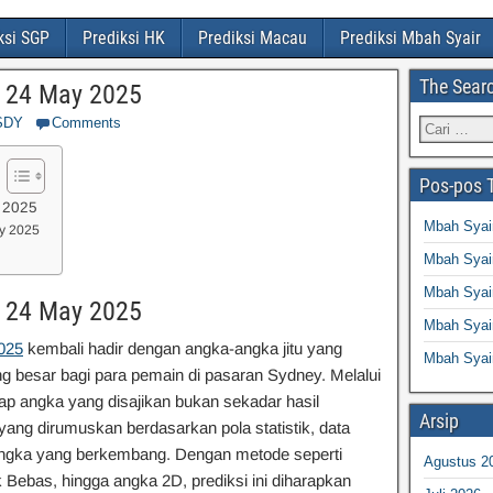
ksi SGP
Prediksi HK
Prediksi Macau
Prediksi Mbah Syair
The Sear
Y 24 May 2025
 SDY
Comments
Pos-pos 
 2025
Mbah Syai
y 2025
Mbah Syai
Mbah Syair
Y 24 May 2025
Mbah Syai
025
kembali hadir dengan angka-angka jitu yang
Mbah Syai
g besar bagi para pemain di pasaran Sydney. Melalui
ap angka yang disajikan bukan sekadar hasil
Arsip
 yang dirumuskan berdasarkan pola statistik, data
angka yang berkembang. Dengan metode seperti
Agustus 2
 Bebas, hingga angka 2D, prediksi ini diharapkan