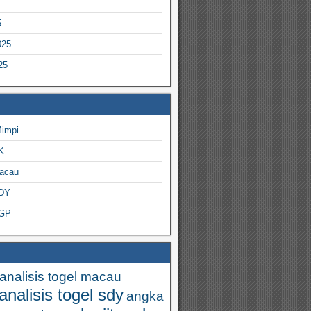
5
025
25
Mimpi
K
Macau
SDY
SGP
analisis togel macau
analisis togel sdy
angka