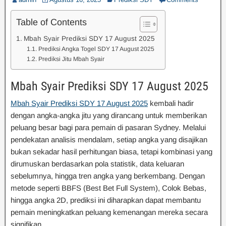
Table of Contents
Mbah Syair Prediksi SDY 17 August 2025
Prediksi Angka Togel SDY 17 August 2025
Prediksi Jitu Mbah Syair
Mbah Syair Prediksi SDY 17 August 2025
Mbah Syair Prediksi SDY 17 August 2025
kembali hadir
dengan angka-angka jitu yang dirancang untuk memberikan
peluang besar bagi para pemain di pasaran Sydney. Melalui
pendekatan analisis mendalam, setiap angka yang disajikan
bukan sekadar hasil perhitungan biasa, tetapi kombinasi yang
dirumuskan berdasarkan pola statistik, data keluaran
sebelumnya, hingga tren angka yang berkembang. Dengan
metode seperti BBFS (Best Bet Full System), Colok Bebas,
hingga angka 2D, prediksi ini diharapkan dapat membantu
pemain meningkatkan peluang kemenangan mereka secara
signifikan.