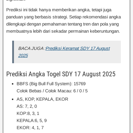
Prediksi ini tidak hanya memberikan angka, tetapi juga
panduan yang berbasis strategi. Setiap rekomendasi angka
dilengkapi dengan pemahaman tentang tren dan pola yang
membuatnya lebih dari sekadar permainan keberuntungan.
BACA JUGA :
Prediksi Keramat SDY 17 August
2025
Prediksi Angka Togel SDY 17 August 2025
BBFS (Big Bull Full System): 15769
Colok Bebas / Colok Macau: 6 / 0 / 5
AS, KOP, KEPALA, EKOR
AS: 7, 2, 0
KOP:8, 3, 1
KEPALA:6, 5, 9
EKOR: 4, 1, 7