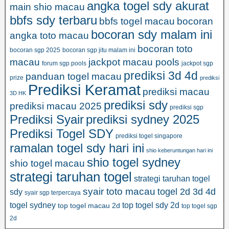
angka togel sdy akurat
main shio macau
bbfs sdy terbaru
bbfs togel macau
bocoran
bocoran sdy malam ini
angka toto macau
bocoran toto
bocoran sgp 2025
bocoran sgp jitu malam ini
macau
jackpot macau pools
forum sgp pools
jackpot sgp
prediksi 3d 4d
panduan togel macau
prize
prediksi
Prediksi Keramat
prediksi macau
3D HK
prediksi sdy
prediksi macau 2025
prediksi sgp
prediksi sydney 2025
Prediksi Syair
Prediksi Togel SDY
prediksi togel singapore
ramalan togel sdy hari ini
shio keberuntungan hari ini
shio togel sydney
shio togel macau
strategi taruhan togel
strategi taruhan togel
syair toto macau
togel 2d 3d 4d
sdy
syair sgp terpercaya
togel sydney
top togel sdy 2d
top togel macau 2d
top togel sgp
2d