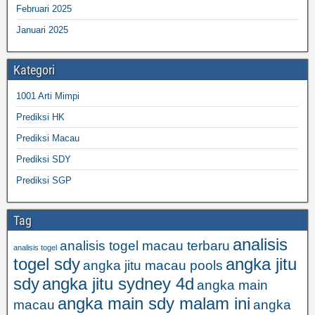
Februari 2025
Januari 2025
Kategori
1001 Arti Mimpi
Prediksi HK
Prediksi Macau
Prediksi SDY
Prediksi SGP
Tag
analisis
analisis togel macau terbaru
analisis togel
togel sdy
angka jitu
angka jitu macau pools
sdy
angka jitu sydney 4d
angka main
angka main sdy malam ini
macau
angka