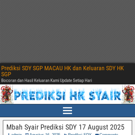
Prediksi SDY SGP MACAU HK dan Keluaran SDY HK
SGP
Bocoran dan Hasil Keluaran Kami Update Setiap Hari
Mbah Syair Prediksi SDY 17 August 2025
admin
Agustus 16, 2025
Prediksi SDY
Comments