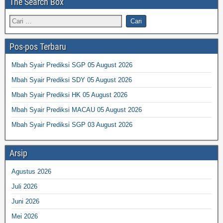
The Search Box
Pos-pos Terbaru
Mbah Syair Prediksi SGP 05 August 2026
Mbah Syair Prediksi SDY 05 August 2026
Mbah Syair Prediksi HK 05 August 2026
Mbah Syair Prediksi MACAU 05 August 2026
Mbah Syair Prediksi SGP 03 August 2026
Arsip
Agustus 2026
Juli 2026
Juni 2026
Mei 2026