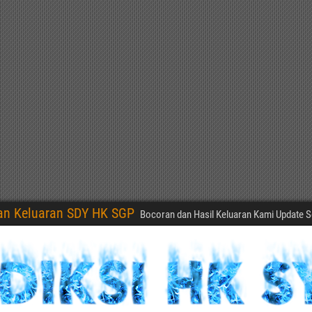
an Keluaran SDY HK SGP
Bocoran dan Hasil Keluaran Kami Update Se