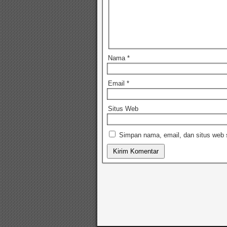
Nama
*
Email
*
Situs Web
Simpan nama, email, dan situs web 