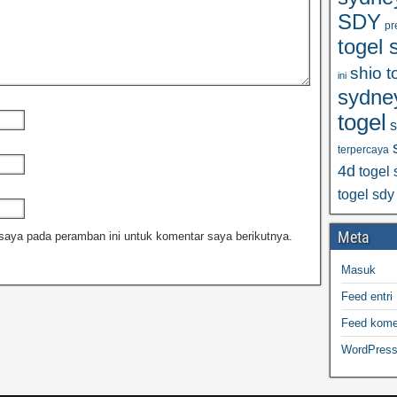
SDY
pr
togel s
shio 
ini
sydne
togel
s
terpercaya
4d
togel
togel sdy
Meta
saya pada peramban ini untuk komentar saya berikutnya.
Masuk
Feed entri
Feed kome
WordPress