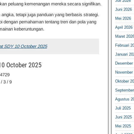
Juli 2026
an peluang kemenangan mereka secara signifikan.
Juni 2026
 angka, tetapi juga panduan yang berbasis strategi.
Mei 2026
pi dengan pemahaman tentang tren dan pola yang
April 2026
mainan keberuntungan.
Maret 202
Februari 2
at SDY 10 October 2025
Januari 20
Desember 
10 October 2025
November 
14729
Oktober 2
 3 / 9
September
Agustus 2
Juli 2025
Juni 2025
Mei 2025