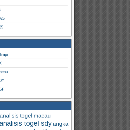
5
025
25
Mimpi
K
Macau
SDY
SGP
analisis togel macau
analisis togel sdy
angka