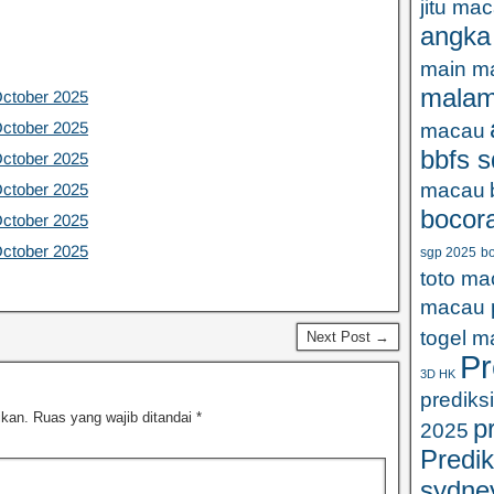
jitu ma
angka 
main m
malam 
October 2025
October 2025
macau
bbfs s
October 2025
macau
October 2025
bocor
October 2025
October 2025
sgp 2025
bo
toto ma
macau 
togel m
Next Post →
Pr
3D HK
prediks
ikan.
Ruas yang wajib ditandai
*
p
2025
Predik
sydne