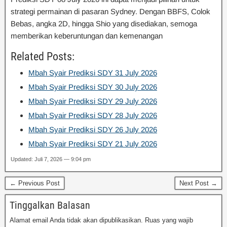
strategi permainan di pasaran Sydney. Dengan BBFS, Colok
Bebas, angka 2D, hingga Shio yang disediakan, semoga
memberikan keberuntungan dan kemenangan
Related Posts:
Mbah Syair Prediksi SDY 31 July 2026
Mbah Syair Prediksi SDY 30 July 2026
Mbah Syair Prediksi SDY 29 July 2026
Mbah Syair Prediksi SDY 28 July 2026
Mbah Syair Prediksi SDY 26 July 2026
Mbah Syair Prediksi SDY 21 July 2026
Updated: Juli 7, 2026 — 9:04 pm
← Previous Post
Next Post →
Tinggalkan Balasan
Alamat email Anda tidak akan dipublikasikan.
Ruas yang wajib