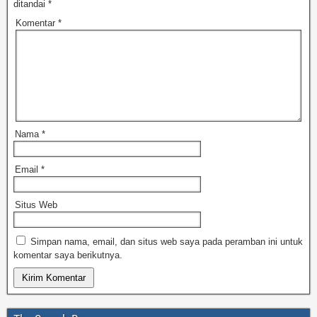
ditandai
*
Komentar
*
Nama
*
Email
*
Situs Web
Simpan nama, email, dan situs web saya pada peramban ini untuk
komentar saya berikutnya.