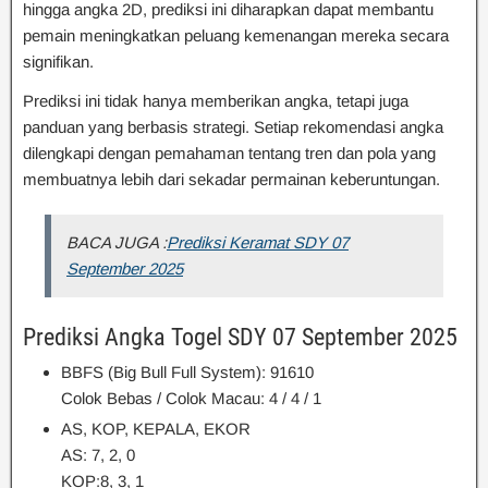
hingga angka 2D, prediksi ini diharapkan dapat membantu
pemain meningkatkan peluang kemenangan mereka secara
signifikan.
Prediksi ini tidak hanya memberikan angka, tetapi juga
panduan yang berbasis strategi. Setiap rekomendasi angka
dilengkapi dengan pemahaman tentang tren dan pola yang
membuatnya lebih dari sekadar permainan keberuntungan.
BACA JUGA :
Prediksi Keramat SDY 07
September 2025
Prediksi Angka Togel SDY 07 September 2025
BBFS (Big Bull Full System): 91610
Colok Bebas / Colok Macau: 4 / 4 / 1
AS, KOP, KEPALA, EKOR
AS: 7, 2, 0
KOP:8, 3, 1