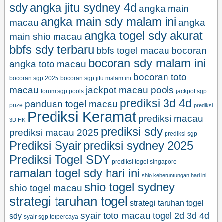
sdy
angka jitu sydney 4d
angka main
angka main sdy malam ini
macau
angka
angka togel sdy akurat
main shio macau
bbfs sdy terbaru
bbfs togel macau
bocoran
bocoran sdy malam ini
angka toto macau
bocoran toto
bocoran sgp 2025
bocoran sgp jitu malam ini
macau
jackpot macau pools
forum sgp pools
jackpot sgp
prediksi 3d 4d
panduan togel macau
prize
prediksi
Prediksi Keramat
prediksi macau
3D HK
prediksi sdy
prediksi macau 2025
prediksi sgp
prediksi sydney 2025
Prediksi Syair
Prediksi Togel SDY
prediksi togel singapore
ramalan togel sdy hari ini
shio keberuntungan hari ini
shio togel sydney
shio togel macau
strategi taruhan togel
strategi taruhan togel
syair toto macau
togel 2d 3d 4d
sdy
syair sgp terpercaya