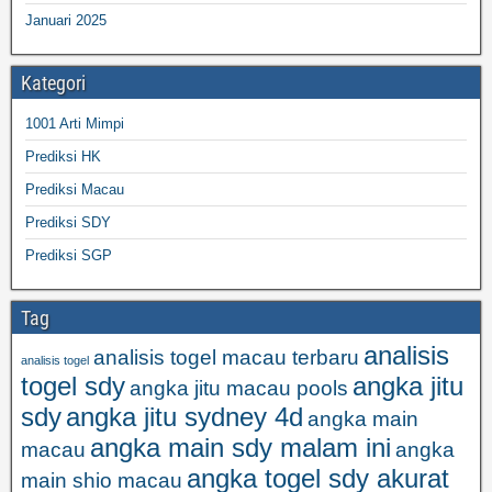
Januari 2025
Kategori
1001 Arti Mimpi
Prediksi HK
Prediksi Macau
Prediksi SDY
Prediksi SGP
Tag
analisis
analisis togel macau terbaru
analisis togel
togel sdy
angka jitu
angka jitu macau pools
sdy
angka jitu sydney 4d
angka main
angka main sdy malam ini
macau
angka
angka togel sdy akurat
main shio macau