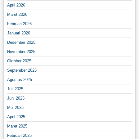
April 2026
Maret 2026
Februari 2026
Januari 2026
Desember 2025
November 2025
Oktober 2025
September 2025
Agustus 2025
Juli 2025
Juni 2025
Mei 2025
April 2025
Maret 2025
Februari 2025