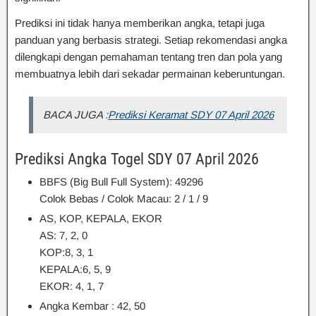
Prediksi ini tidak hanya memberikan angka, tetapi juga
panduan yang berbasis strategi. Setiap rekomendasi angka
dilengkapi dengan pemahaman tentang tren dan pola yang
membuatnya lebih dari sekadar permainan keberuntungan.
BACA JUGA :
Prediksi Keramat SDY 07 April 2026
Prediksi Angka Togel SDY 07 April 2026
BBFS (Big Bull Full System): 49296
Colok Bebas / Colok Macau: 2 / 1 / 9
AS, KOP, KEPALA, EKOR
AS: 7, 2, 0
KOP:8, 3, 1
KEPALA:6, 5, 9
EKOR: 4, 1, 7
Angka Kembar : 42, 50