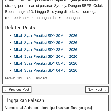
strategi permainan di pasaran Sydney. Dengan BBFS, Colok
Bebas, angka 2D, hingga Shio yang disediakan, semoga
memberikan keberuntungan dan kemenangan
Related Posts:
Mbah Syair Prediksi SDY 30 April 2026
Mbah Syair Prediksi SDY 29 April 2026
Mbah Syair Prediksi SDY 28 April 2026
Mbah Syair Prediksi SDY 26 April 2026
Mbah Syair Prediksi SDY 05 April 2026
Mbah Syair Prediksi SDY 04 April 2026
Updated: April 6, 2026 — 10:54 pm
← Previous Post
Next Post →
Tinggalkan Balasan
Alamat email Anda tidak akan dipublikasikan.
Ruas yang wajib