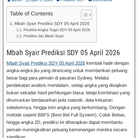
Table of Contents
Mbah Syair Prediksi SDY 05 April 2026
Prediksi Angka Togel SDY 05 April 2026
Prediksi Jitu Mbah Syair
Mbah Syair Prediksi SDY 05 April 2026
Mbah Syair Prediksi SDY 05 April 2026
kembali hadir dengan
angka-angka jitu yang dirancang untuk memberikan peluang
besar bagi para pemain di pasaran Sydney. Melalui
pendekatan analisis mendalam, setiap angka yang disajikan
bukan sekadar hasil perhitungan biasa, tetapi kombinasi yang
dirumuskan berdasarkan pola statistik, data keluaran
sebelumnya, hingga tren angka yang berkembang. Dengan
metode seperti BBFS (Best Bet Full System), Colok Bebas,
hingga angka 2D, prediksi ini diharapkan dapat membantu
pemain meningkatkan peluang kemenangan mereka secara
signifikan.