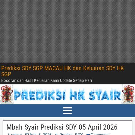
Prediksi SDY SGP MACAU HK dan Keluaran SDY HK
SGP
Bocoran dan Hasil Keluaran Kami Update Setiap Hari
Mbah Syair Prediksi SDY 05 April 2026
admin
April 5, 2026
Prediksi SDY
Comments