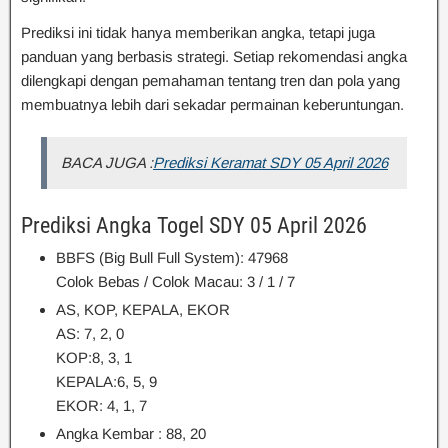
Prediksi ini tidak hanya memberikan angka, tetapi juga
panduan yang berbasis strategi. Setiap rekomendasi angka
dilengkapi dengan pemahaman tentang tren dan pola yang
membuatnya lebih dari sekadar permainan keberuntungan.
BACA JUGA :
Prediksi Keramat SDY 05 April 2026
Prediksi Angka Togel SDY 05 April 2026
BBFS (Big Bull Full System): 47968
Colok Bebas / Colok Macau: 3 / 1 / 7
AS, KOP, KEPALA, EKOR
AS: 7, 2, 0
KOP:8, 3, 1
KEPALA:6, 5, 9
EKOR: 4, 1, 7
Angka Kembar : 88, 20