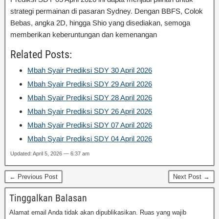
strategi permainan di pasaran Sydney. Dengan BBFS, Colok
Bebas, angka 2D, hingga Shio yang disediakan, semoga
memberikan keberuntungan dan kemenangan
Related Posts:
Mbah Syair Prediksi SDY 30 April 2026
Mbah Syair Prediksi SDY 29 April 2026
Mbah Syair Prediksi SDY 28 April 2026
Mbah Syair Prediksi SDY 26 April 2026
Mbah Syair Prediksi SDY 07 April 2026
Mbah Syair Prediksi SDY 04 April 2026
Updated: April 5, 2026 — 6:37 am
← Previous Post
Next Post →
Tinggalkan Balasan
Alamat email Anda tidak akan dipublikasikan.
Ruas yang wajib