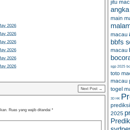
jitu ma
angka 
main m
malam 
May 2026
May 2026
macau
bbfs s
May 2026
macau
May 2026
bocor
May 2026
May 2026
sgp 2025
bo
toto ma
macau 
togel m
Next Post →
Pr
3D HK
prediks
ikan.
Ruas yang wajib ditandai
*
p
2025
Predik
sydne