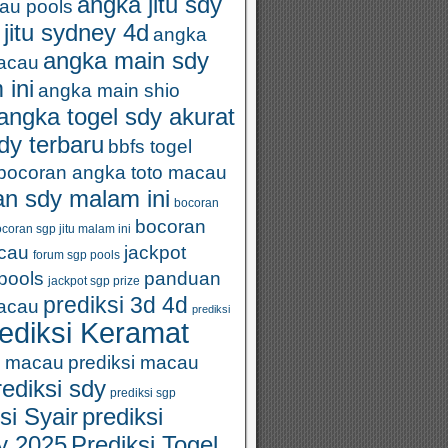
angka jitu sdy
cau pools
jitu sydney 4d
angka
angka main sdy
acau
ini
angka main shio
angka togel sdy akurat
dy terbaru
bbfs togel
bocoran angka toto macau
an sdy malam ini
bocoran
bocoran
coran sgp jitu malam ini
cau
jackpot
forum sgp pools
pools
panduan
jackpot sgp prize
prediksi 3d 4d
acau
prediksi
ediksi Keramat
i macau
prediksi macau
rediksi sdy
prediksi sgp
prediksi
si Syair
y 2025
Prediksi Togel