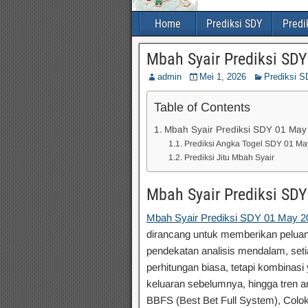
Home
Prediksi SDY
Predi
Mbah Syair Prediksi SD
admin
Mei 1, 2026
Prediksi 
Table of Contents
Mbah Syair Prediksi SDY 01 May
Prediksi Angka Togel SDY 01 Ma
Prediksi Jitu Mbah Syair
Mbah Syair Prediksi SD
Mbah Syair Prediksi SDY 01 May 2
dirancang untuk memberikan peluan
pendekatan analisis mendalam, seti
perhitungan biasa, tetapi kombinasi
keluaran sebelumnya, hingga tren 
BBFS (Best Bet Full System), Colok