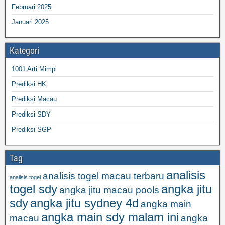
Februari 2025
Januari 2025
Kategori
1001 Arti Mimpi
Prediksi HK
Prediksi Macau
Prediksi SDY
Prediksi SGP
Tag
analisis
analisis togel macau terbaru
analisis togel
togel sdy
angka jitu
angka jitu macau pools
sdy
angka jitu sydney 4d
angka main
angka main sdy malam ini
macau
angka