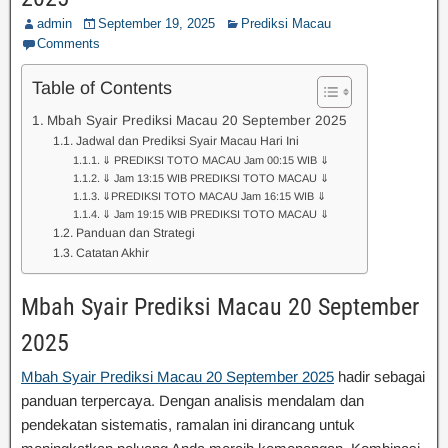
admin
September 19, 2025
Prediksi Macau
Comments
Table of Contents
Mbah Syair Prediksi Macau 20 September 2025
Jadwal dan Prediksi Syair Macau Hari Ini
⇓ PREDIKSI TOTO MACAU Jam 00:15 WIB ⇓
⇓ Jam 13:15 WIB PREDIKSI TOTO MACAU ⇓
⇓PREDIKSI TOTO MACAU Jam 16:15 WIB ⇓
⇓ Jam 19:15 WIB PREDIKSI TOTO MACAU ⇓
Panduan dan Strategi
Catatan Akhir
Mbah Syair Prediksi Macau 20 September
2025
Mbah Syair Prediksi Macau 20 September 2025
hadir sebagai
panduan terpercaya. Dengan analisis mendalam dan
pendekatan sistematis, ramalan ini dirancang untuk