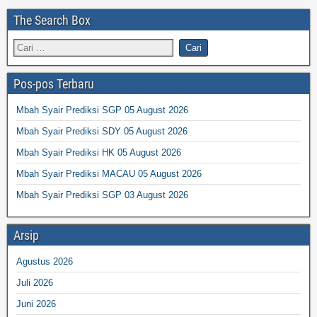
The Search Box
Pos-pos Terbaru
Mbah Syair Prediksi SGP 05 August 2026
Mbah Syair Prediksi SDY 05 August 2026
Mbah Syair Prediksi HK 05 August 2026
Mbah Syair Prediksi MACAU 05 August 2026
Mbah Syair Prediksi SGP 03 August 2026
Arsip
Agustus 2026
Juli 2026
Juni 2026