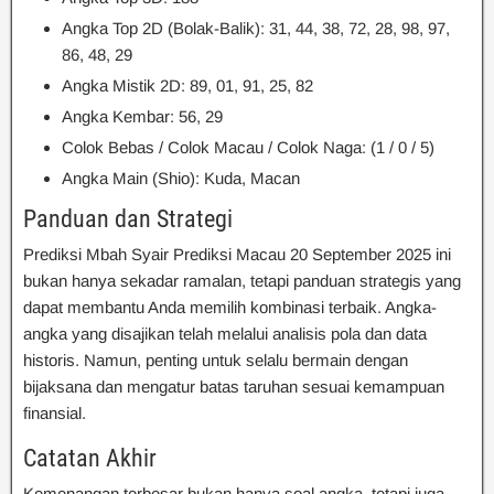
Angka Top 2D (Bolak-Balik): 31, 44, 38, 72, 28, 98, 97,
86, 48, 29
Angka Mistik 2D: 89, 01, 91, 25, 82
Angka Kembar: 56, 29
Colok Bebas / Colok Macau / Colok Naga: (1 / 0 / 5)
Angka Main (Shio): Kuda, Macan
Panduan dan Strategi
Prediksi Mbah Syair Prediksi Macau 20 September 2025 ini
bukan hanya sekadar ramalan, tetapi panduan strategis yang
dapat membantu Anda memilih kombinasi terbaik. Angka-
angka yang disajikan telah melalui analisis pola dan data
historis. Namun, penting untuk selalu bermain dengan
bijaksana dan mengatur batas taruhan sesuai kemampuan
finansial.
Catatan Akhir
Kemenangan terbesar bukan hanya soal angka, tetapi juga