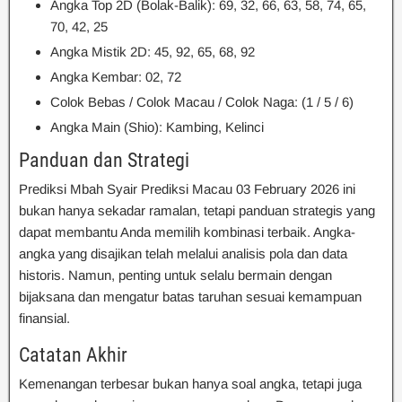
Angka Top 2D (Bolak-Balik): 69, 32, 66, 63, 58, 74, 65,
70, 42, 25
Angka Mistik 2D: 45, 92, 65, 68, 92
Angka Kembar: 02, 72
Colok Bebas / Colok Macau / Colok Naga: (1 / 5 / 6)
Angka Main (Shio): Kambing, Kelinci
Panduan dan Strategi
Prediksi Mbah Syair Prediksi Macau 03 February 2026 ini
bukan hanya sekadar ramalan, tetapi panduan strategis yang
dapat membantu Anda memilih kombinasi terbaik. Angka-
angka yang disajikan telah melalui analisis pola dan data
historis. Namun, penting untuk selalu bermain dengan
bijaksana dan mengatur batas taruhan sesuai kemampuan
finansial.
Catatan Akhir
Kemenangan terbesar bukan hanya soal angka, tetapi juga