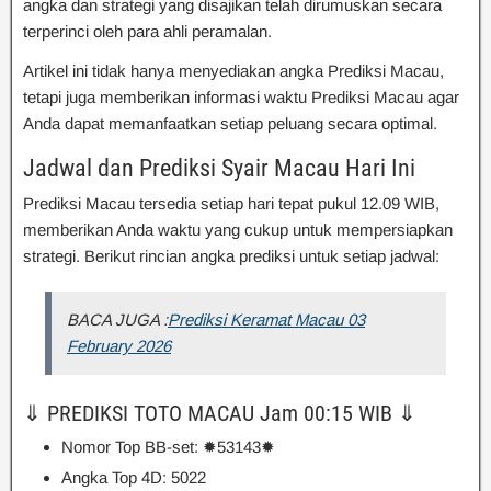
angka dan strategi yang disajikan telah dirumuskan secara
terperinci oleh para ahli peramalan.
Artikel ini tidak hanya menyediakan angka Prediksi Macau,
tetapi juga memberikan informasi waktu Prediksi Macau agar
Anda dapat memanfaatkan setiap peluang secara optimal.
Jadwal dan Prediksi Syair Macau Hari Ini
Prediksi Macau tersedia setiap hari tepat pukul 12.09 WIB,
memberikan Anda waktu yang cukup untuk mempersiapkan
strategi. Berikut rincian angka prediksi untuk setiap jadwal:
BACA JUGA :
Prediksi Keramat Macau 03
February 2026
⇓ PREDIKSI TOTO MACAU Jam 00:15 WIB ⇓
Nomor Top BB-set: ✹53143✹
Angka Top 4D: 5022