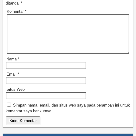
ditandai
*
Komentar
*
Nama
*
Email
*
Situs Web
Simpan nama, email, dan situs web saya pada peramban ini untuk
komentar saya berikutnya.