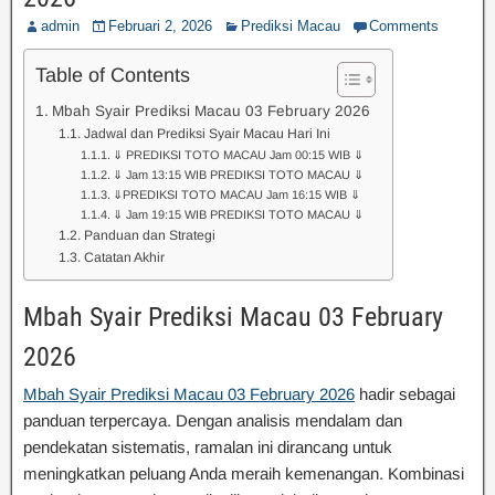
admin
Februari 2, 2026
Prediksi Macau
Comments
Table of Contents
Mbah Syair Prediksi Macau 03 February 2026
Jadwal dan Prediksi Syair Macau Hari Ini
⇓ PREDIKSI TOTO MACAU Jam 00:15 WIB ⇓
⇓ Jam 13:15 WIB PREDIKSI TOTO MACAU ⇓
⇓PREDIKSI TOTO MACAU Jam 16:15 WIB ⇓
⇓ Jam 19:15 WIB PREDIKSI TOTO MACAU ⇓
Panduan dan Strategi
Catatan Akhir
Mbah Syair Prediksi Macau 03 February
2026
Mbah Syair Prediksi Macau 03 February 2026
hadir sebagai
panduan terpercaya. Dengan analisis mendalam dan
pendekatan sistematis, ramalan ini dirancang untuk
meningkatkan peluang Anda meraih kemenangan. Kombinasi