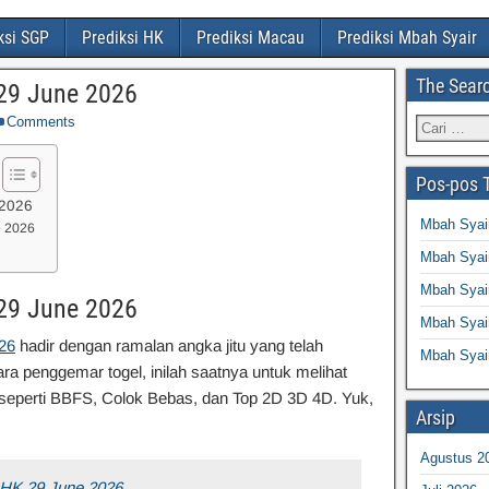
ksi SGP
Prediksi HK
Prediksi Macau
Prediksi Mbah Syair
The Sear
 29 June 2026
Comments
Pos-pos 
 2026
Mbah Syai
e 2026
Mbah Syai
Mbah Syair
 29 June 2026
Mbah Syai
26
hadir dengan ramalan angka jitu yang telah
Mbah Syai
ra penggemar togel, inilah saatnya untuk melihat
a seperti BBFS, Colok Bebas, dan Top 2D 3D 4D. Yuk,
Arsip
Agustus 2
 HK 29 June 2026