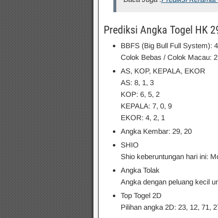
Prediksi Angka Togel HK 2
BBFS (Big Bull Full System): 
Colok Bebas / Colok Macau: 2 /
AS, KOP, KEPALA, EKOR
AS: 8, 1, 3
KOP: 6, 5, 2
KEPALA: 7, 0, 9
EKOR: 4, 2, 1
Angka Kembar: 29, 20
SHIO
Shio keberuntungan hari ini: M
Angka Tolak
Angka dengan peluang kecil unt
Top Togel 2D
Pilihan angka 2D: 23, 12, 71, 27