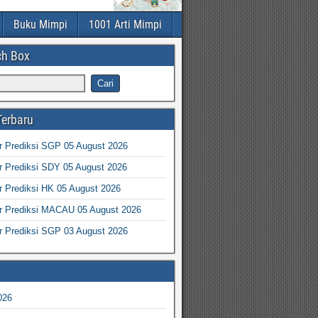
Buku Mimpi
1001 Arti Mimpi
ch Box
Terbaru
r Prediksi SGP 05 August 2026
r Prediksi SDY 05 August 2026
 Prediksi HK 05 August 2026
r Prediksi MACAU 05 August 2026
r Prediksi SGP 03 August 2026
026