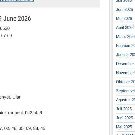
Juli 2026
Juni 2026
9 June 2026
Mei 2026
April 2026
46520
 7 / 9
Maret 202
Februari 2
Januari 20
Desember 
November 
Oktober 2
September
onyet, Ular
Agustus 2
Juli 2025
uk muncul: 0, 2, 4, 6
Juni 2025
Mei 2025
, 02, 48, 35, 09, 88, 45