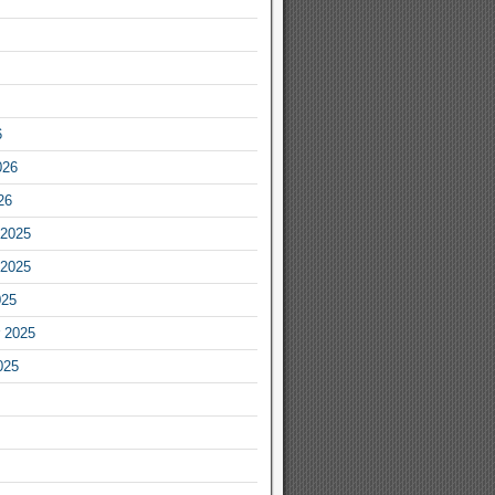
6
026
26
2025
2025
025
 2025
025