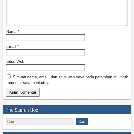
Nama
*
Email
*
Situs Web
Simpan nama, email, dan situs web saya pada peramban ini untuk
komentar saya berikutnya.
The Search Box