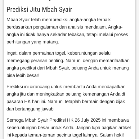
Prediksi Jitu Mbah Syair
Mbah Syair telah memprediksi angka-angka terbaik
berdasarkan pengalaman dan analisis mendalam. Angka-
angka ini tidak hanya sekadar tebakan, tetapi melalui proses
perhitungan yang matang.
Ingat, dalam permainan togel, keberuntungan selalu
memegang peranan penting. Namun, dengan memanfaatkan
angka prediksi dari Mbah Syair, peluang Anda untuk menang
bisa lebih besar!
Prediksi ini dirancang untuk membantu Anda mendapatkan
angka jitu dan meningkatkan peluang kemenangan Anda di
pasaran HK hari ini. Namun, tetaplah bermain dengan bijak
dan bertanggung jawab.
Semoga Mbah Syair Prediksi HK 26 July 2025 ini membawa
keberuntungan besar untuk Anda. Jangan lupa bagikan artikel
ini kepada teman-teman pecinta togel lainnya. Salam hoki!