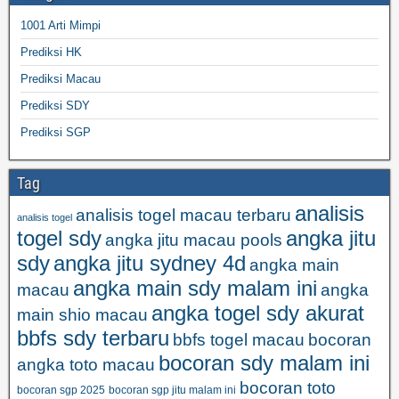
1001 Arti Mimpi
Prediksi HK
Prediksi Macau
Prediksi SDY
Prediksi SGP
Tag
analisis
analisis togel macau terbaru
analisis togel
togel sdy
angka jitu
angka jitu macau pools
sdy
angka jitu sydney 4d
angka main
angka main sdy malam ini
macau
angka
angka togel sdy akurat
main shio macau
bbfs sdy terbaru
bbfs togel macau
bocoran
bocoran sdy malam ini
angka toto macau
bocoran toto
bocoran sgp 2025
bocoran sgp jitu malam ini