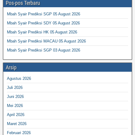
Pos-pos Terbaru
Mbah Syair Prediksi SGP 05 August 2026
Mbah Syair Prediksi SDY 05 August 2026
Mbah Syair Prediksi HK 05 August 2026
Mbah Syair Prediksi MACAU 05 August 2026
Mbah Syair Prediksi SGP 03 August 2026
Arsip
Agustus 2026
Juli 2026
Juni 2026
Mei 2026
April 2026
Maret 2026
Februari 2026