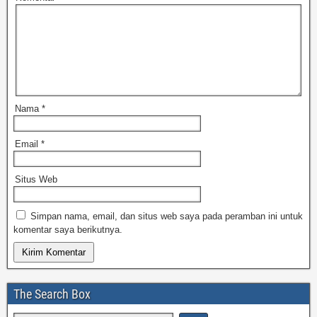
Nama
*
Email
*
Situs Web
Simpan nama, email, dan situs web saya pada peramban ini untuk
komentar saya berikutnya.
The Search Box