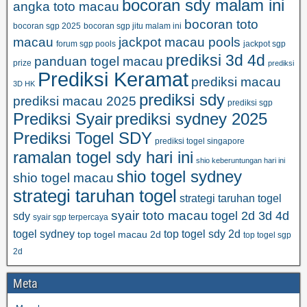
bocoran sdy malam ini
angka toto macau
bocoran toto
bocoran sgp 2025
bocoran sgp jitu malam ini
macau
jackpot macau pools
forum sgp pools
jackpot sgp
prediksi 3d 4d
panduan togel macau
prize
prediksi
Prediksi Keramat
prediksi macau
3D HK
prediksi sdy
prediksi macau 2025
prediksi sgp
prediksi sydney 2025
Prediksi Syair
Prediksi Togel SDY
prediksi togel singapore
ramalan togel sdy hari ini
shio keberuntungan hari ini
shio togel sydney
shio togel macau
strategi taruhan togel
strategi taruhan togel
syair toto macau
togel 2d 3d 4d
sdy
syair sgp terpercaya
togel sydney
top togel sdy 2d
top togel macau 2d
top togel sgp
2d
Meta