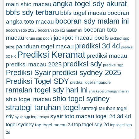
angka togel sdy akurat
main shio macau
bbfs sdy terbaru
bbfs togel macau
bocoran
bocoran sdy malam ini
angka toto macau
bocoran toto
bocoran sgp 2025
bocoran sgp jitu malam ini
macau
jackpot macau pools
forum sgp pools
jackpot sgp
prediksi 3d 4d
panduan togel macau
prize
prediksi
Prediksi Keramat
prediksi macau
3D HK
prediksi sdy
prediksi macau 2025
prediksi sgp
prediksi sydney 2025
Prediksi Syair
Prediksi Togel SDY
prediksi togel singapore
ramalan togel sdy hari ini
shio keberuntungan hari ini
shio togel sydney
shio togel macau
strategi taruhan togel
strategi taruhan togel
syair toto macau
togel 2d 3d 4d
sdy
syair sgp terpercaya
togel sydney
top togel sdy 2d
top togel macau 2d
top togel sgp
2d