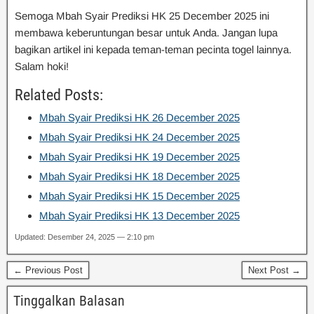
Semoga Mbah Syair Prediksi HK 25 December 2025 ini
membawa keberuntungan besar untuk Anda. Jangan lupa
bagikan artikel ini kepada teman-teman pecinta togel lainnya.
Salam hoki!
Related Posts:
Mbah Syair Prediksi HK 26 December 2025
Mbah Syair Prediksi HK 24 December 2025
Mbah Syair Prediksi HK 19 December 2025
Mbah Syair Prediksi HK 18 December 2025
Mbah Syair Prediksi HK 15 December 2025
Mbah Syair Prediksi HK 13 December 2025
Updated: Desember 24, 2025 — 2:10 pm
← Previous Post
Next Post →
Tinggalkan Balasan