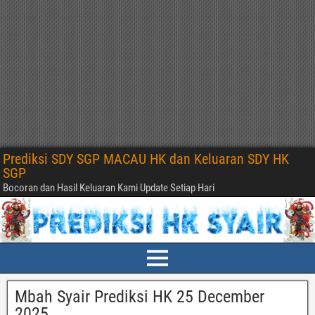
Prediksi SDY SGP MACAU HK dan Keluaran SDY HK
SGP
Bocoran dan Hasil Keluaran Kami Update Setiap Hari
Mbah Syair Prediksi HK 25 December
2025