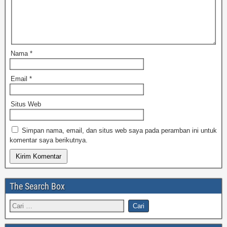
Nama
*
Email
*
Situs Web
Simpan nama, email, dan situs web saya pada peramban ini untuk
komentar saya berikutnya.
The Search Box