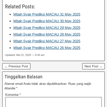
Related Posts:
Mbah Syair Prediksi MACAU 31 May 2025
Mbah Syair Prediksi MACAU 30 May 2025
Mbah Syair Prediksi MACAU 29 May 2025
Mbah Syair Prediksi MACAU 28 May 2025
Mbah Syair Prediksi MACAU 27 May 2025
Mbah Syair Prediksi MACAU 26 May 2025
Updated: Mei 21, 2025 — 8:40 am
← Previous Post
Next Post →
Tinggalkan Balasan
Alamat email Anda tidak akan dipublikasikan.
Ruas yang wajib
ditandai
*
Komentar
*