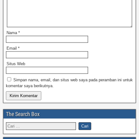
Nama
*
Email
*
Situs Web
Simpan nama, email, dan situs web saya pada peramban ini untuk
komentar saya berikutnya.
The Search Box