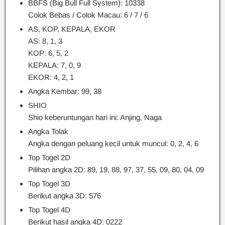
BBFS (Big Bull Full System): 10338
Colok Bebas / Colok Macau: 6 / 7 / 6
AS, KOP, KEPALA, EKOR
AS: 8, 1, 3
KOP: 6, 5, 2
KEPALA: 7, 0, 9
EKOR: 4, 2, 1
Angka Kembar: 99, 38
SHIO
Shio keberuntungan hari ini: Anjing, Naga
Angka Tolak
Angka dengan peluang kecil untuk muncul: 0, 2, 4, 6
Top Togel 2D
Pilihan angka 2D: 89, 19, 88, 97, 37, 55, 09, 80, 04, 09
Top Togel 3D
Berikut angka 3D: 576
Top Togel 4D
Berikut hasil angka 4D: 0222