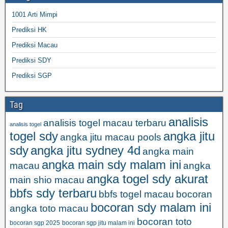
1001 Arti Mimpi
Prediksi HK
Prediksi Macau
Prediksi SDY
Prediksi SGP
Tag
analisis
analisis togel macau terbaru
analisis togel
togel sdy
angka jitu
angka jitu macau pools
sdy
angka jitu sydney 4d
angka main
angka main sdy malam ini
macau
angka
angka togel sdy akurat
main shio macau
bbfs sdy terbaru
bbfs togel macau
bocoran
bocoran sdy malam ini
angka toto macau
bocoran toto
bocoran sgp 2025
bocoran sgp jitu malam ini