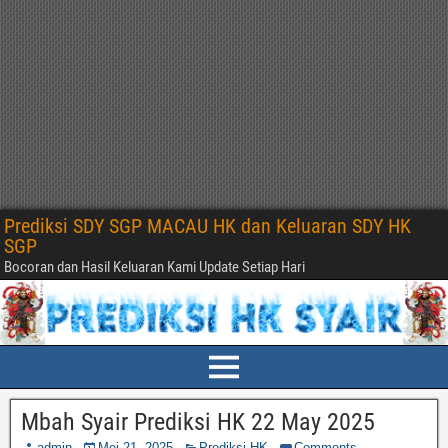
Prediksi SDY SGP MACAU HK dan Keluaran SDY HK
SGP
Bocoran dan Hasil Keluaran Kami Update Setiap Hari
Mbah Syair Prediksi HK 22 May 2025
admin
Mei 21, 2025
Prediksi HK
Comments