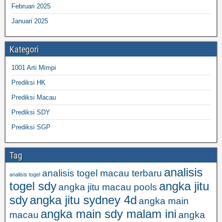
Februari 2025
Januari 2025
Kategori
1001 Arti Mimpi
Prediksi HK
Prediksi Macau
Prediksi SDY
Prediksi SGP
Tag
analisis
analisis togel macau terbaru
analisis togel
togel sdy
angka jitu
angka jitu macau pools
sdy
angka jitu sydney 4d
angka main
angka main sdy malam ini
macau
angka