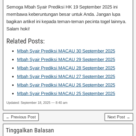
Semoga Mbah Syair Prediksi HK 19 September 2025 ini
membawa keberuntungan besar untuk Anda. Jangan lupa
bagikan artikel ini kepada teman-teman pecinta togel lainnya.
Salam hoki!
Related Posts:
Mbah Syair Prediksi MACAU 30 September 2025
Mbah Syair Prediksi MACAU 29 September 2025
Mbah Syair Prediksi MACAU 28 September 2025
Mbah Syair Prediksi MACAU 27 September 2025
Mbah Syair Prediksi MACAU 26 September 2025
Mbah Syair Prediksi MACAU 25 September 2025
Updated: September 18, 2025 — 8:40 am
← Previous Post
Next Post →
Tinggalkan Balasan