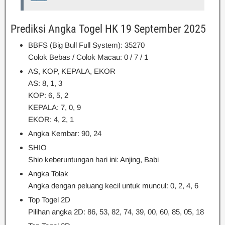
Prediksi Angka Togel HK 19 September 2025
BBFS (Big Bull Full System): 35270
Colok Bebas / Colok Macau: 0 / 7 / 1
AS, KOP, KEPALA, EKOR
AS: 8, 1, 3
KOP: 6, 5, 2
KEPALA: 7, 0, 9
EKOR: 4, 2, 1
Angka Kembar: 90, 24
SHIO
Shio keberuntungan hari ini: Anjing, Babi
Angka Tolak
Angka dengan peluang kecil untuk muncul: 0, 2, 4, 6
Top Togel 2D
Pilihan angka 2D: 86, 53, 82, 74, 39, 00, 60, 85, 05, 18