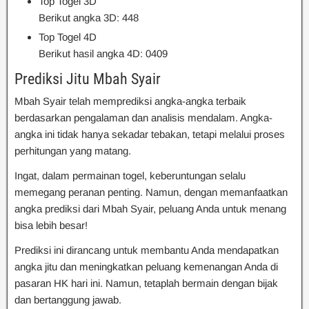
Top Togel 3D
Berikut angka 3D: 448
Top Togel 4D
Berikut hasil angka 4D: 0409
Prediksi Jitu Mbah Syair
Mbah Syair telah memprediksi angka-angka terbaik
berdasarkan pengalaman dan analisis mendalam. Angka-
angka ini tidak hanya sekadar tebakan, tetapi melalui proses
perhitungan yang matang.
Ingat, dalam permainan togel, keberuntungan selalu
memegang peranan penting. Namun, dengan memanfaatkan
angka prediksi dari Mbah Syair, peluang Anda untuk menang
bisa lebih besar!
Prediksi ini dirancang untuk membantu Anda mendapatkan
angka jitu dan meningkatkan peluang kemenangan Anda di
pasaran HK hari ini. Namun, tetaplah bermain dengan bijak
dan bertanggung jawab.