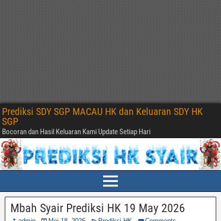
Prediksi SDY SGP MACAU HK dan Keluaran SDY HK
SGP
Bocoran dan Hasil Keluaran Kami Update Setiap Hari
Mbah Syair Prediksi HK 19 May 2026
admin
Mei 18, 2026
Prediksi HK
Comments