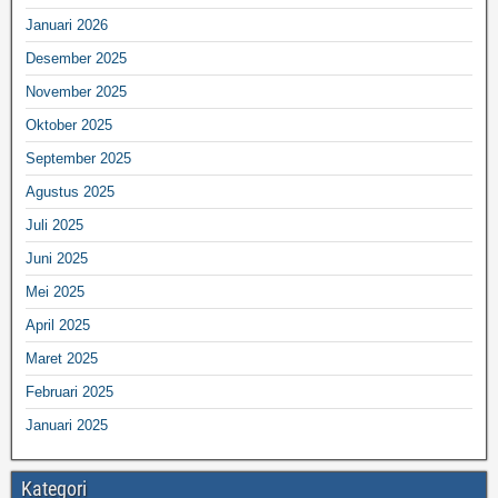
Januari 2026
Desember 2025
November 2025
Oktober 2025
September 2025
Agustus 2025
Juli 2025
Juni 2025
Mei 2025
April 2025
Maret 2025
Februari 2025
Januari 2025
Kategori