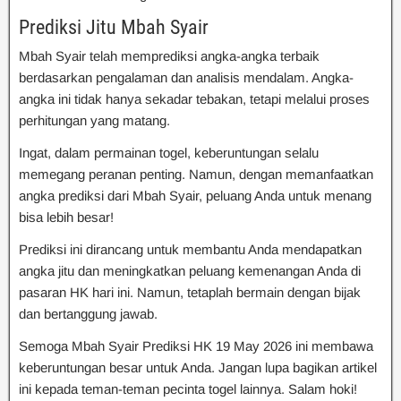
Prediksi Jitu Mbah Syair
Mbah Syair telah memprediksi angka-angka terbaik
berdasarkan pengalaman dan analisis mendalam. Angka-
angka ini tidak hanya sekadar tebakan, tetapi melalui proses
perhitungan yang matang.
Ingat, dalam permainan togel, keberuntungan selalu
memegang peranan penting. Namun, dengan memanfaatkan
angka prediksi dari Mbah Syair, peluang Anda untuk menang
bisa lebih besar!
Prediksi ini dirancang untuk membantu Anda mendapatkan
angka jitu dan meningkatkan peluang kemenangan Anda di
pasaran HK hari ini. Namun, tetaplah bermain dengan bijak
dan bertanggung jawab.
Semoga Mbah Syair Prediksi HK 19 May 2026 ini membawa
keberuntungan besar untuk Anda. Jangan lupa bagikan artikel
ini kepada teman-teman pecinta togel lainnya. Salam hoki!