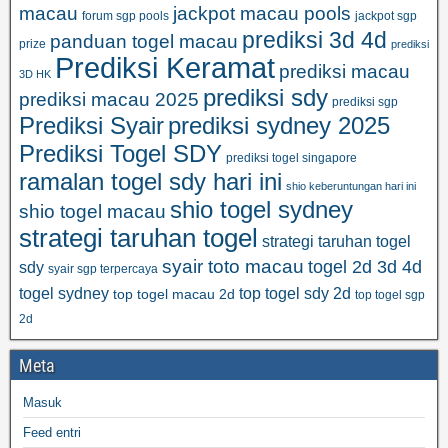
macau
jackpot macau pools
forum sgp pools
jackpot sgp
prediksi 3d 4d
panduan togel macau
prize
prediksi
Prediksi Keramat
prediksi macau
3D HK
prediksi sdy
prediksi macau 2025
prediksi sgp
prediksi sydney 2025
Prediksi Syair
Prediksi Togel SDY
prediksi togel singapore
ramalan togel sdy hari ini
shio keberuntungan hari ini
shio togel sydney
shio togel macau
strategi taruhan togel
strategi taruhan togel
syair toto macau
togel 2d 3d 4d
sdy
syair sgp terpercaya
togel sydney
top togel sdy 2d
top togel macau 2d
top togel sgp
2d
Meta
Masuk
Feed entri