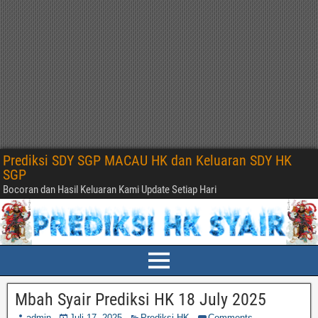
Prediksi SDY SGP MACAU HK dan Keluaran SDY HK
SGP
Bocoran dan Hasil Keluaran Kami Update Setiap Hari
Mbah Syair Prediksi HK 18 July 2025
admin
Juli 17, 2025
Prediksi HK
Comments