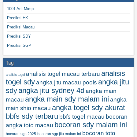
1001 Arti Mimpi
Prediksi HK
Prediksi Macau
Prediksi SDY
Prediksi SGP
Tag
analisis
analisis togel macau terbaru
analisis togel
togel sdy
angka jitu
angka jitu macau pools
sdy
angka jitu sydney 4d
angka main
angka main sdy malam ini
macau
angka
angka togel sdy akurat
main shio macau
bbfs sdy terbaru
bbfs togel macau
bocoran
bocoran sdy malam ini
angka toto macau
bocoran toto
bocoran sgp 2025
bocoran sgp jitu malam ini