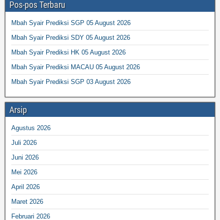
Pos-pos Terbaru
Mbah Syair Prediksi SGP 05 August 2026
Mbah Syair Prediksi SDY 05 August 2026
Mbah Syair Prediksi HK 05 August 2026
Mbah Syair Prediksi MACAU 05 August 2026
Mbah Syair Prediksi SGP 03 August 2026
Arsip
Agustus 2026
Juli 2026
Juni 2026
Mei 2026
April 2026
Maret 2026
Februari 2026