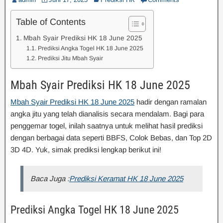
Table of Contents
Mbah Syair Prediksi HK 18 June 2025
Prediksi Angka Togel HK 18 June 2025
Prediksi Jitu Mbah Syair
Mbah Syair Prediksi HK 18 June 2025
Mbah Syair Prediksi HK 18 June 2025
hadir dengan ramalan
angka jitu yang telah dianalisis secara mendalam. Bagi para
penggemar togel, inilah saatnya untuk melihat hasil prediksi
dengan berbagai data seperti BBFS, Colok Bebas, dan Top 2D
3D 4D. Yuk, simak prediksi lengkap berikut ini!
Baca Juga :
Prediksi Keramat HK 18 June 2025
Prediksi Angka Togel HK 18 June 2025