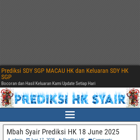
Prediksi SDY SGP MACAU HK dan Keluaran SDY HK
SGP
Bocoran dan Hasil Keluaran Kami Update Setiap Hari
Mbah Syair Prediksi HK 18 June 2025
admin
Juni 17, 2025
Prediksi HK
Comments