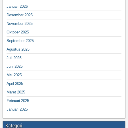
Januari 2026
Desember 2025
November 2025
Oktober 2025
September 2025
Agustus 2025
Juli 2025
Juni 2025
Mei 2025
April 2025
Maret 2025
Februari 2025
Januari 2025
Kategori