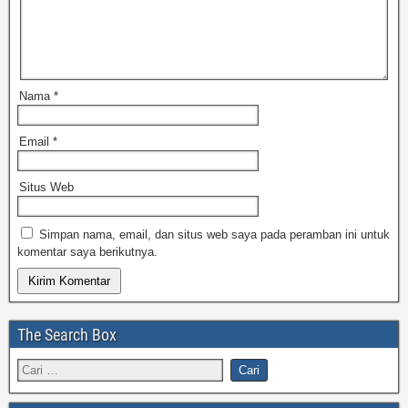
Nama
*
Email
*
Situs Web
Simpan nama, email, dan situs web saya pada peramban ini untuk
komentar saya berikutnya.
The Search Box