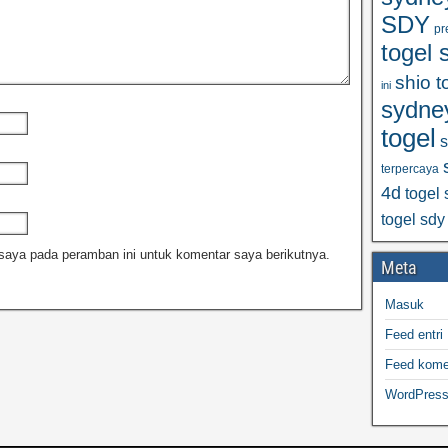
SDY
pr
togel s
shio 
ini
sydne
togel
s
terpercaya
4d
togel
togel sdy
saya pada peramban ini untuk komentar saya berikutnya.
Meta
Masuk
Feed entri
Feed kome
WordPress