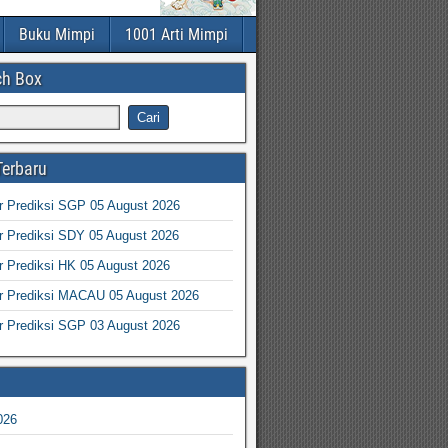
Buku Mimpi
1001 Arti Mimpi
ch Box
Terbaru
r Prediksi SGP 05 August 2026
r Prediksi SDY 05 August 2026
 Prediksi HK 05 August 2026
r Prediksi MACAU 05 August 2026
r Prediksi SGP 03 August 2026
026