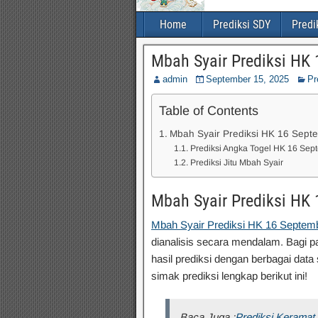
Home
Prediksi SDY
Predi
Mbah Syair Prediksi HK
admin
September 15, 2025
Pr
Table of Contents
Mbah Syair Prediksi HK 16 Sept
Prediksi Angka Togel HK 16 Sep
Prediksi Jitu Mbah Syair
Mbah Syair Prediksi HK
Mbah Syair Prediksi HK 16 Septem
dianalisis secara mendalam. Bagi pa
hasil prediksi dengan berbagai dat
simak prediksi lengkap berikut ini!
Baca Juga :
Prediksi Keramat