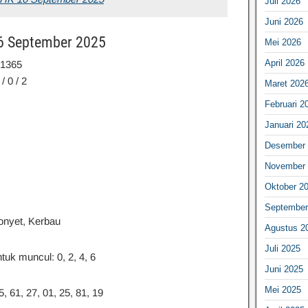
Juli 2026
Juni 2026
16 September 2025
Mei 2026
April 2026
51365
 0 / 2
Maret 202
Februari 2
Januari 20
Desember 
November 
Oktober 2
September
Monyet, Kerbau
Agustus 2
Juli 2025
uk muncul: 0, 2, 4, 6
Juni 2025
Mei 2025
, 61, 27, 01, 25, 81, 19