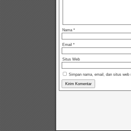
Nama
*
Email
*
Situs Web
Simpan nama, email, dan situs web 