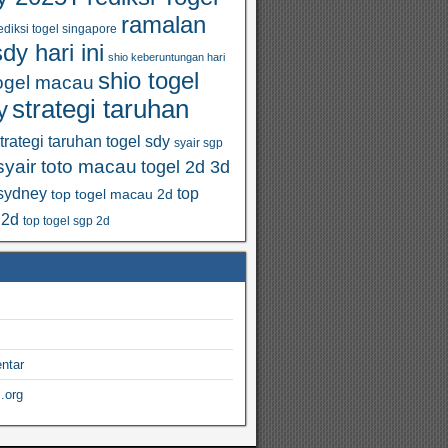
ramalan
ediksi togel singapore
dy hari ini
shio keberuntungan hari
shio togel
togel macau
strategi taruhan
y
trategi taruhan togel sdy
syair sgp
syair toto macau
togel 2d 3d
 sydney
top
top togel macau 2d
 2d
top togel sgp 2d
ntar
.org