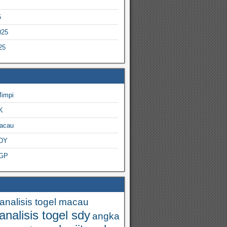
5
025
25
Mimpi
K
Macau
SDY
SGP
analisis togel macau
analisis togel sdy
angka