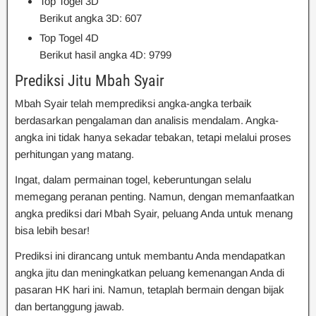
Top Togel 3D
Berikut angka 3D: 607
Top Togel 4D
Berikut hasil angka 4D: 9799
Prediksi Jitu Mbah Syair
Mbah Syair telah memprediksi angka-angka terbaik
berdasarkan pengalaman dan analisis mendalam. Angka-
angka ini tidak hanya sekadar tebakan, tetapi melalui proses
perhitungan yang matang.
Ingat, dalam permainan togel, keberuntungan selalu
memegang peranan penting. Namun, dengan memanfaatkan
angka prediksi dari Mbah Syair, peluang Anda untuk menang
bisa lebih besar!
Prediksi ini dirancang untuk membantu Anda mendapatkan
angka jitu dan meningkatkan peluang kemenangan Anda di
pasaran HK hari ini. Namun, tetaplah bermain dengan bijak
dan bertanggung jawab.