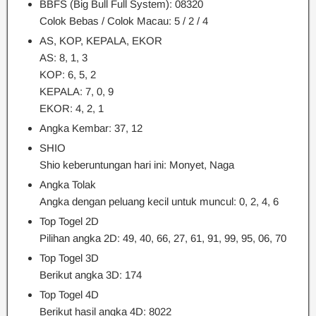
BBFS (Big Bull Full System): 08320
Colok Bebas / Colok Macau: 5 / 2 / 4
AS, KOP, KEPALA, EKOR
AS: 8, 1, 3
KOP: 6, 5, 2
KEPALA: 7, 0, 9
EKOR: 4, 2, 1
Angka Kembar: 37, 12
SHIO
Shio keberuntungan hari ini: Monyet, Naga
Angka Tolak
Angka dengan peluang kecil untuk muncul: 0, 2, 4, 6
Top Togel 2D
Pilihan angka 2D: 49, 40, 66, 27, 61, 91, 99, 95, 06, 70
Top Togel 3D
Berikut angka 3D: 174
Top Togel 4D
Berikut hasil angka 4D: 8022