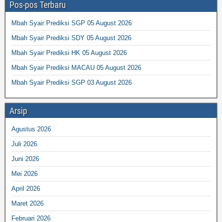
Pos-pos Terbaru
Mbah Syair Prediksi SGP 05 August 2026
Mbah Syair Prediksi SDY 05 August 2026
Mbah Syair Prediksi HK 05 August 2026
Mbah Syair Prediksi MACAU 05 August 2026
Mbah Syair Prediksi SGP 03 August 2026
Arsip
Agustus 2026
Juli 2026
Juni 2026
Mei 2026
April 2026
Maret 2026
Februari 2026