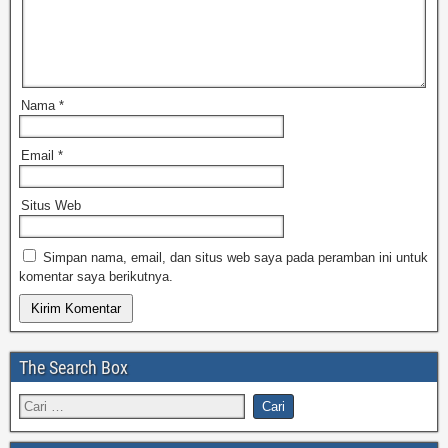
Nama
*
Email
*
Situs Web
Simpan nama, email, dan situs web saya pada peramban ini untuk
komentar saya berikutnya.
The Search Box