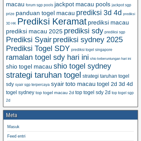
macau
jackpot macau pools
forum sgp pools
jackpot sgp
prediksi 3d 4d
panduan togel macau
prize
prediksi
Prediksi Keramat
prediksi macau
3D HK
prediksi sdy
prediksi macau 2025
prediksi sgp
prediksi sydney 2025
Prediksi Syair
Prediksi Togel SDY
prediksi togel singapore
ramalan togel sdy hari ini
shio keberuntungan hari ini
shio togel sydney
shio togel macau
strategi taruhan togel
strategi taruhan togel
syair toto macau
togel 2d 3d 4d
sdy
syair sgp terpercaya
togel sydney
top togel sdy 2d
top togel macau 2d
top togel sgp
2d
Meta
Masuk
Feed entri