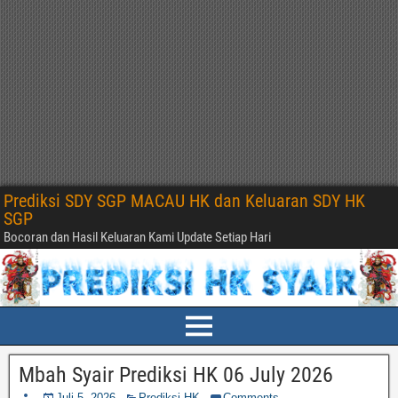
Prediksi SDY SGP MACAU HK dan Keluaran SDY HK
SGP
Bocoran dan Hasil Keluaran Kami Update Setiap Hari
Mbah Syair Prediksi HK 06 July 2026
Juli 5, 2026
Prediksi HK
Comments