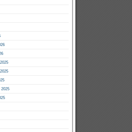
6
026
26
2025
2025
025
 2025
025