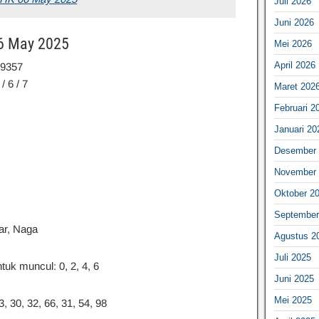
Juli 2026
Juni 2026
06 May 2025
Mei 2026
April 2026
89357
 6 / 7
Maret 202
Februari 2
Januari 20
Desember 
November 
Oktober 2
September
lar, Naga
Agustus 2
Juli 2025
uk muncul: 0, 2, 4, 6
Juni 2025
Mei 2025
, 30, 32, 66, 31, 54, 98