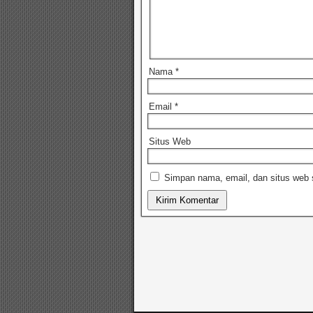
Nama
*
Email
*
Situs Web
Simpan nama, email, dan situs web 