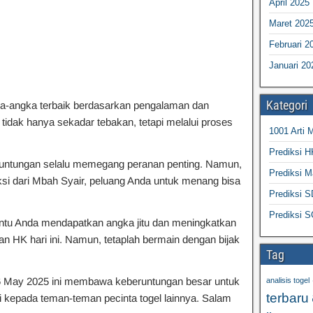
April 2025
Maret 202
Februari 2
Januari 20
Kategori
a-angka terbaik berdasarkan pengalaman dan
tidak hanya sekadar tebakan, tetapi melalui proses
1001 Arti 
Prediksi H
eruntungan selalu memegang peranan penting. Namun,
Prediksi 
i dari Mbah Syair, peluang Anda untuk menang bisa
Prediksi 
Prediksi 
antu Anda mendapatkan angka jitu dan meningkatkan
 HK hari ini. Namun, tetaplah bermain dengan bijak
Tag
 May 2025 ini membawa keberuntungan besar untuk
analisis togel
terbaru
ni kepada teman-teman pecinta togel lainnya. Salam