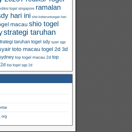
ramalan
ediksi togel singapore
dy hari ini
shio keberuntungan hari
shio togel
togel macau
strategi taruhan
y
trategi taruhan togel sdy
syair sgp
syair toto macau
togel 2d 3d
 sydney
top
top togel macau 2d
 2d
top togel sgp 2d
ntar
.org