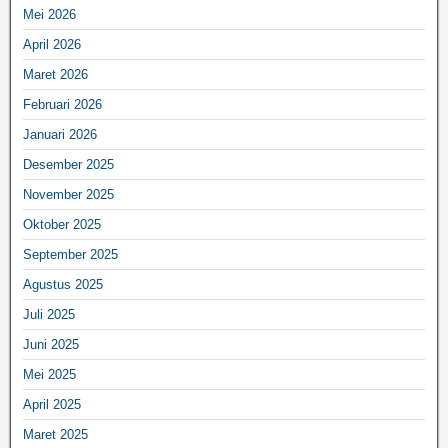
Mei 2026
April 2026
Maret 2026
Februari 2026
Januari 2026
Desember 2025
November 2025
Oktober 2025
September 2025
Agustus 2025
Juli 2025
Juni 2025
Mei 2025
April 2025
Maret 2025