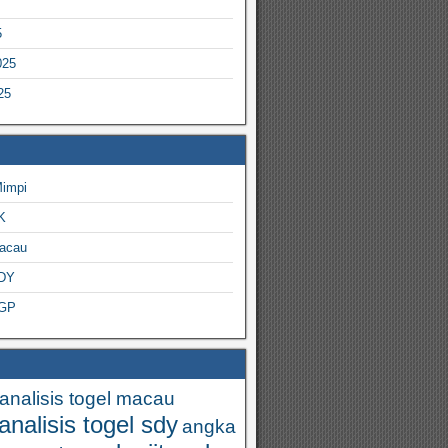
5
025
25
Mimpi
K
Macau
SDY
SGP
analisis togel macau
analisis togel sdy
angka