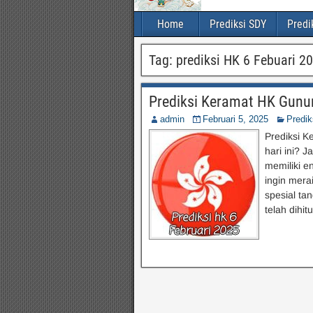
Home
Prediksi SDY
Predi
Tag:
prediksi HK 6 Febuari 2
Prediksi Keramat HK Gunu
admin
Februari 5, 2025
Predik
Prediksi K
hari ini? 
memiliki e
ingin mera
spesial ta
telah dihit