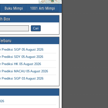
Buku Mimpi
1001 Arti Mimpi
ch Box
Terbaru
r Prediksi SGP 05 August 2026
r Prediksi SDY 05 August 2026
 Prediksi HK 05 August 2026
r Prediksi MACAU 05 August 2026
r Prediksi SGP 03 August 2026
026