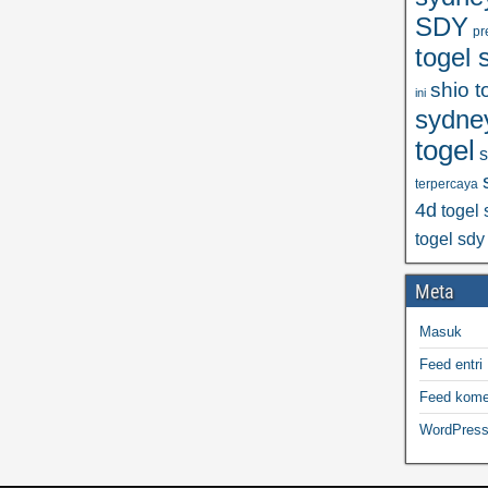
SDY
pr
togel s
shio 
ini
sydne
togel
s
terpercaya
4d
togel
togel sdy
Meta
Masuk
Feed entri
Feed kome
WordPress