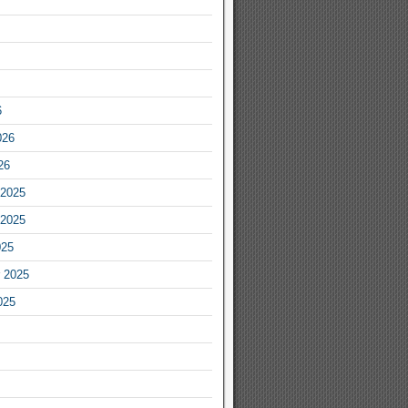
6
026
26
2025
2025
025
 2025
025